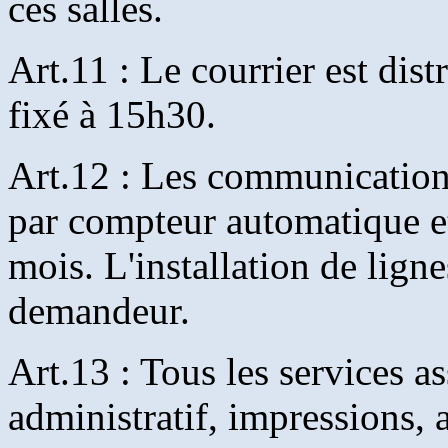
ces salles.
Art.11 : Le courrier est dist
fixé à 15h30.
Art.12 : Les communications
par compteur automatique et
mois. L'installation de ligne
demandeur.
Art.13 : Tous les services a
administratif, impressions, 