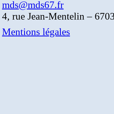
mds@mds67.fr
4, rue Jean-Mentelin –
Mentions légales