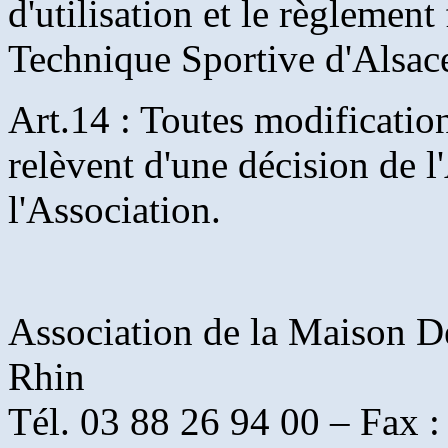
d'utilisation et le règlement
Technique Sportive d'Alsac
Art.14 : Toutes modificatio
relèvent d'une décision de 
l'Association.
Association de la Maison D
Rhin
Tél. 03 88 26 94 00 – Fax :