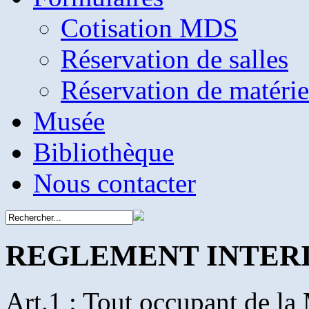
Cotisation MDS
Réservation de salles
Réservation de matérie
Musée
Bibliothèque
Nous contacter
REGLEMENT INTER
Art.1 : Tout occupant de la