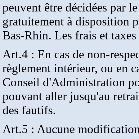
peuvent être décidées par l
gratuitement à disposition 
Bas-Rhin. Les frais et taxes
Art.4 : En cas de non-respec
règlement intérieur, ou en 
Conseil d'Administration po
pouvant aller jusqu'au retra
des fautifs.
Art.5 : Aucune modification