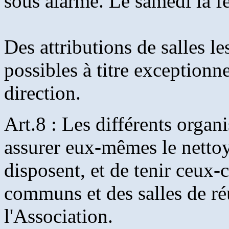
sous alarme. Le samedi la fe
Des attributions de salles l
possibles à titre exceptionne
direction.
Art.8 : Les différents organi
assurer eux-mêmes le nettoy
disposent, et de tenir ceux-
communs et des salles de ré
l'Association.