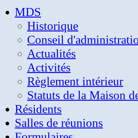
MDS
Historique
Conseil d'administrati
Actualités
Activités
Règlement intérieur
Statuts de la Maison d
Résidents
Salles de réunions
Formulaires