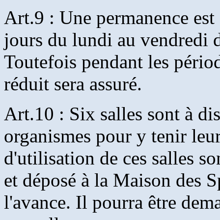
Art.9 : Une permanence est a
jours du lundi au vendredi 
Toutefois pendant les pério
réduit sera assuré.
Art.10 : Six salles sont à di
organismes pour y tenir leu
d'utilisation de ces salles so
et déposé à la Maison des S
l'avance. Il pourra être dem