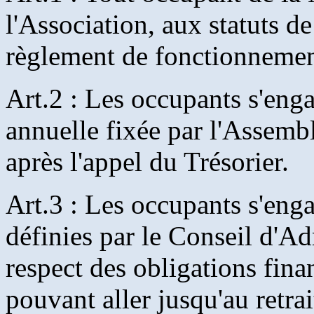
l'Association, aux statuts de
règlement de fonctionnemen
Art.2 : Les occupants s'enga
annuelle fixée par l'Assemb
après l'appel du Trésorier.
Art.3 : Les occupants s'enga
définies par le Conseil d'Ad
respect des obligations fina
pouvant aller jusqu'au retrai