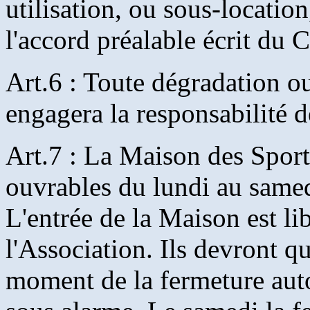
utilisation, ou sous-locatio
l'accord préalable écrit du 
Art.6 : Toute dégradation ou
engagera la responsabilité de 
Art.7 : La Maison des Sports
ouvrables du lundi au samed
L'entrée de la Maison est l
l'Association. Ils devront qu
moment de la fermeture aut